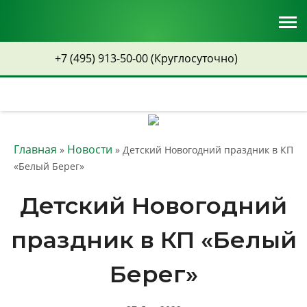
+7 (495) 913-50-00
(Круглосуточно)
Главная
Новости
»
» Детский Новогодний праздник в КП
«Белый Берег»
Детский Новогодний
праздник в КП «Белый
Берег»