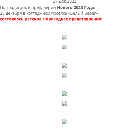
27.Дек.2022
По традиции, в преддверии
Нового 2023 Года
,
25 декабря в коттеджном посёлке «Белый Берег»
состоялось детское Новогоднее представление
!