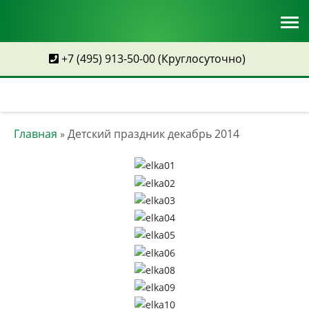
+7 (495) 913-50-00
(Круглосуточно)
Главная
Детский праздник декабрь 2014
»