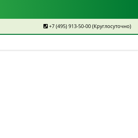
+7 (495) 913-50-00
(Круглосуточно)