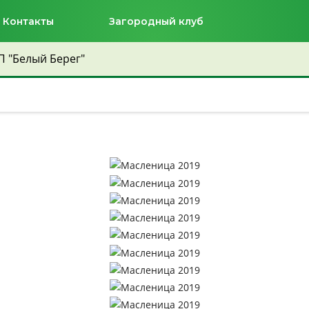
Контакты
Загородный клуб
П "Белый Берег"